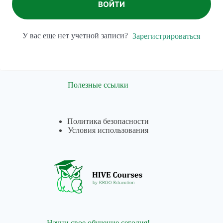
ВОЙТИ
У вас еще нет учетной записи?
Зарегистрироваться
Полезные ссылки
Политика безопасности
Условия использования
Начни свое обучение сегодня!