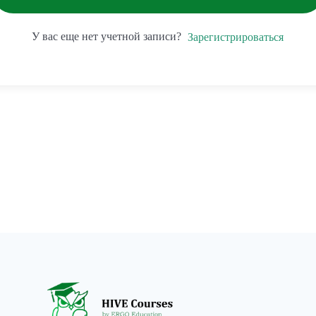
У вас еще нет учетной записи?
Зарегистрироваться