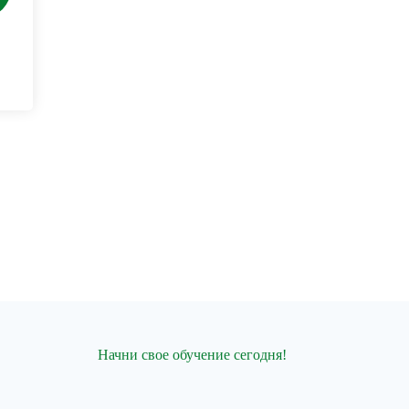
Начни свое обучение сегодня!