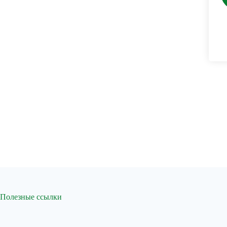
Полезные ссылки