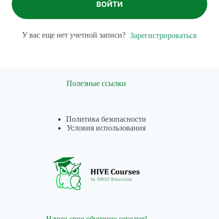
ВОЙТИ
У вас еще нет учетной записи?
Зарегистрироваться
Полезные ссылки
Политика безопасности
Условия использования
Начни свое обучение сегодня!