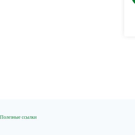
Полезные ссылки