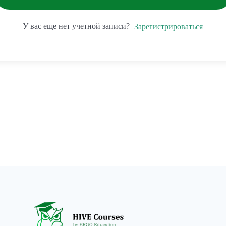
У вас еще нет учетной записи?
Зарегистрироваться