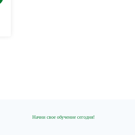
Начни свое обучение сегодня!