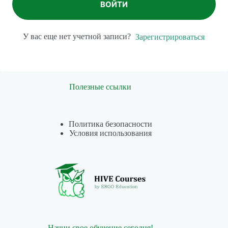
ВОЙТИ
У вас еще нет учетной записи?
Зарегистрироваться
Полезные ссылки
Политика безопасности
Условия использования
Начни свое обучение сегодня!