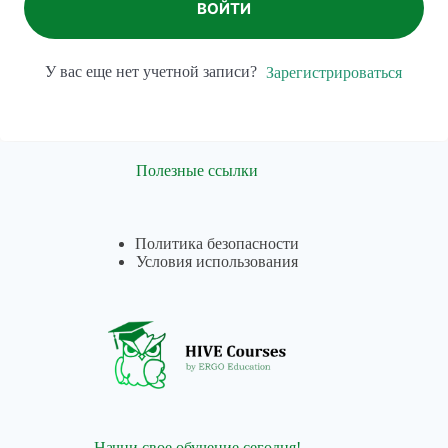
ВОЙТИ
У вас еще нет учетной записи?
Зарегистрироваться
Полезные ссылки
Политика безопасности
Условия использования
Начни свое обучение сегодня!