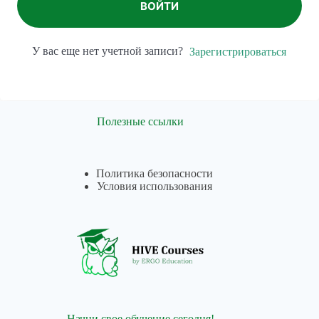
ВОЙТИ
У вас еще нет учетной записи?
Зарегистрироваться
Полезные ссылки
Политика безопасности
Условия использования
Начни свое обучение сегодня!