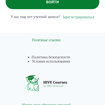
ВОЙТИ
У вас еще нет учетной записи?
Зарегистрироваться
Полезные ссылки
Политика безопасности
Условия использования
Начни свое обучение сегодня!