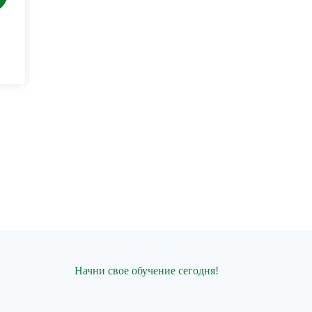
Начни свое обучение сегодня!