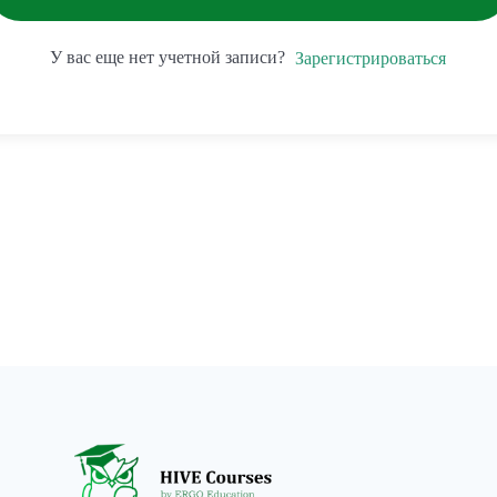
У вас еще нет учетной записи?
Зарегистрироваться