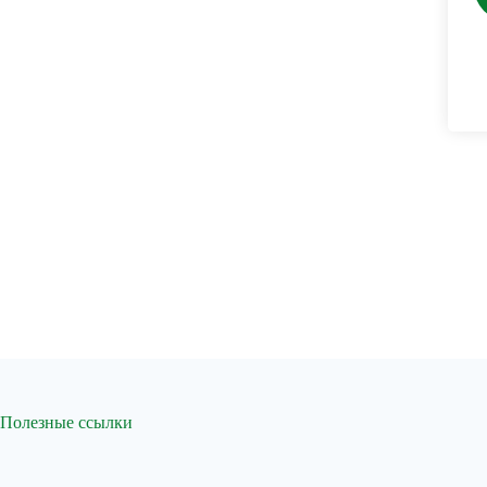
Полезные ссылки