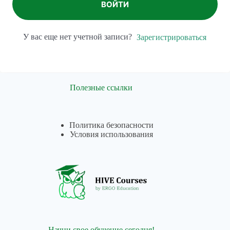
ВОЙТИ
У вас еще нет учетной записи?
Зарегистрироваться
Полезные ссылки
Политика безопасности
Условия использования
Начни свое обучение сегодня!