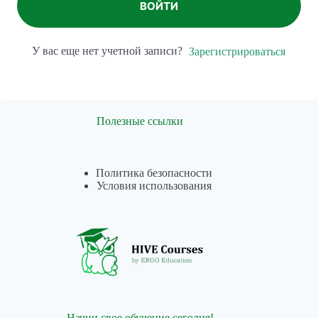
ВОЙТИ
У вас еще нет учетной записи?
Зарегистрироваться
Полезные ссылки
Политика безопасности
Условия использования
Начни свое обучение сегодня!