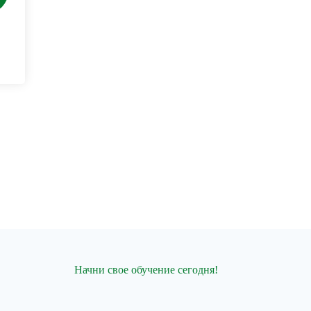
Начни свое обучение сегодня!