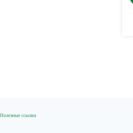
Полезные ссылки