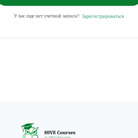
У вас еще нет учетной записи?
Зарегистрироваться