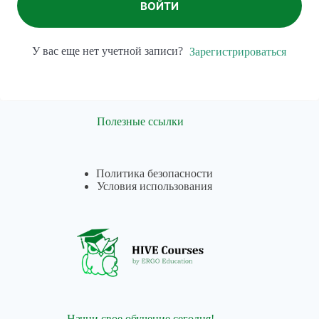
ВОЙТИ
У вас еще нет учетной записи?
Зарегистрироваться
Полезные ссылки
Политика безопасности
Условия использования
Начни свое обучение сегодня!