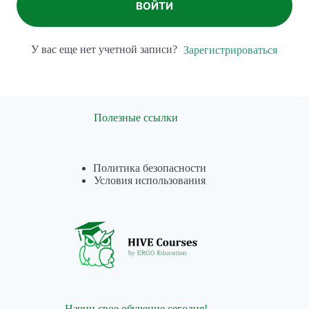
ВОЙТИ
У вас еще нет учетной записи?
Зарегистрироваться
Полезные ссылки
Политика безопасности
Условия использования
Начни свое обучение сегодня!