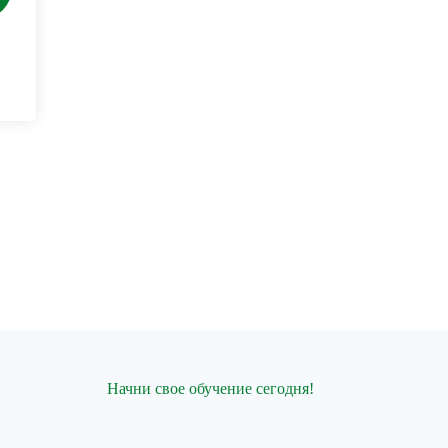
Начни свое обучение сегодня!