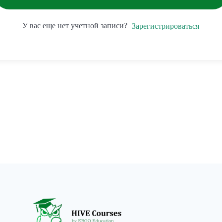
У вас еще нет учетной записи?
Зарегистрироваться