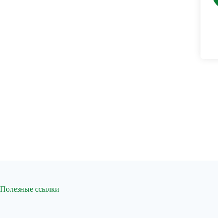
Полезные ссылки