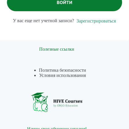
ВОЙТИ
У вас еще нет учетной записи?
Зарегистрироваться
Полезные ссылки
Политика безопасности
Условия использования
Начни свое обучение сегодня!