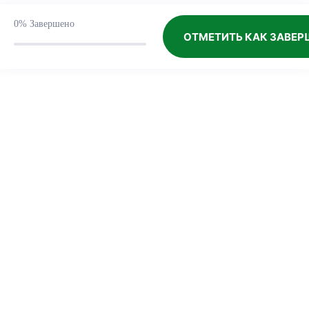
0%
Завершено
ОТМЕТИТЬ КАК ЗАВЕ